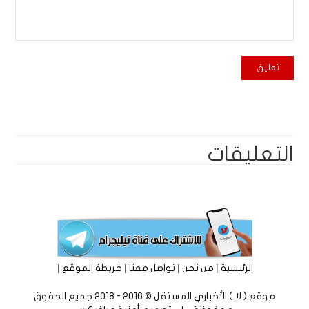
التعليقات
|
|
|
|
الرئيسية
من نحن
تواصل معنا
خريطة الموقع
موقع ( لا ) الأخباري المستقل © 2016 - 2018 جميع الحقوق