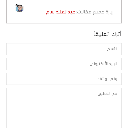
زيارة جميع مقالات:
عبدالملك سام
أترك تعليقاً