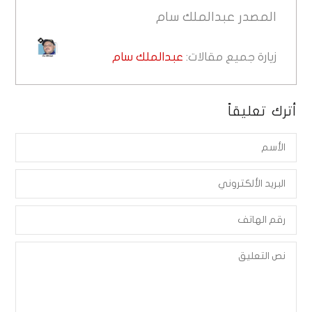
المصدر
عبدالملك سام
زيارة جميع مقالات:
عبدالملك سام
أترك تعليقاً