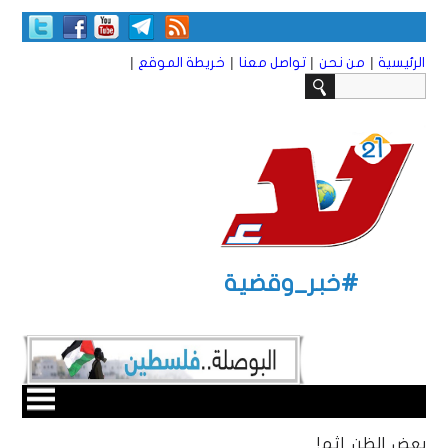
|
|
|
|
الرئيسية
من نحن
تواصل معنا
خريطة الموقع
#خبر_وقضية
بعض الظن إثم!