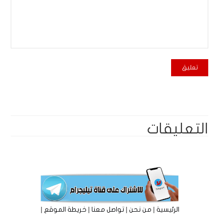
التعليقات
|
|
|
|
الرئيسية
من نحن
تواصل معنا
خريطة الموقع