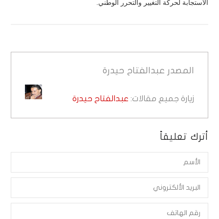
الاستجابة لحركة التغيير والتحرر الوطني.
المصدر
عبدالفتاح حيدرة
زيارة جميع مقالات:
عبدالفتاح حيدرة
أترك تعليقاً