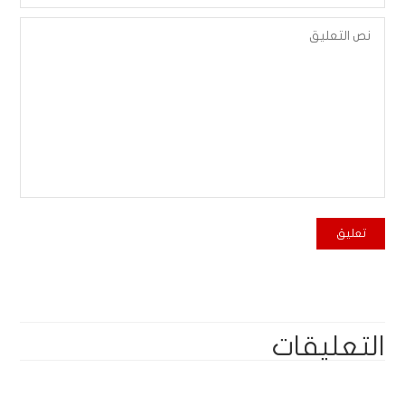
التعليقات