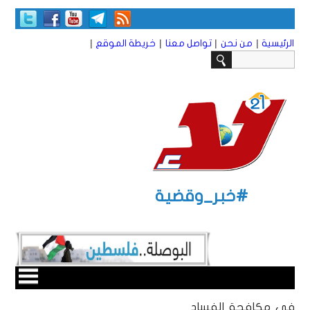
|
|
|
|
الرئيسية
من نحن
تواصل معنا
خريطة الموقع
#خبر_وقضية
في مكافحة الفساد