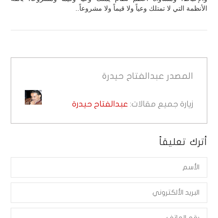
الأنظمة التي لا تمتلك وعياً ولا قيماً ولا مشروعاً..
المصدر
عبدالفتاح حيدرة
زيارة جميع مقالات:
عبدالفتاح حيدرة
أترك تعليقاً