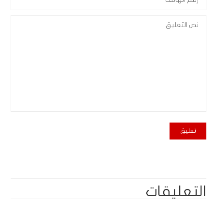
التعليقات