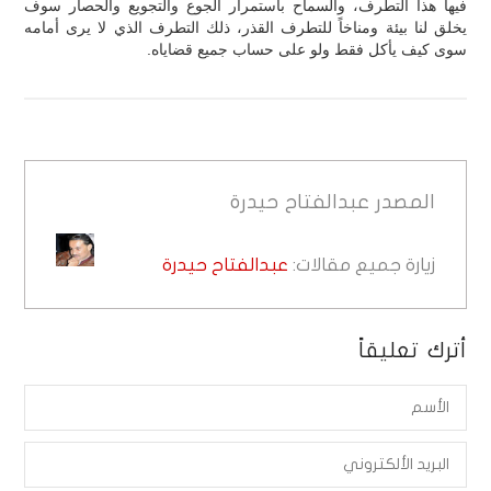
فيها هذا التطرف، والسماح باستمرار الجوع والتجويع والحصار سوف
يخلق لنا بيئة ومناخاً للتطرف القذر، ذلك التطرف الذي لا يرى أمامه
سوى كيف يأكل فقط ولو على حساب جميع قضاياه.
المصدر
عبدالفتاح حيدرة
زيارة جميع مقالات:
عبدالفتاح حيدرة
أترك تعليقاً