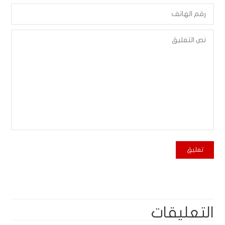
التعليقات