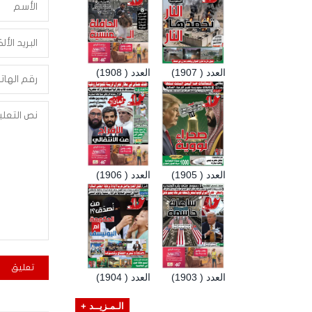
العدد ( 1907)
العدد ( 1908)
العدد ( 1905)
العدد ( 1906)
العدد ( 1903)
العدد ( 1904)
الـمـزيــد +