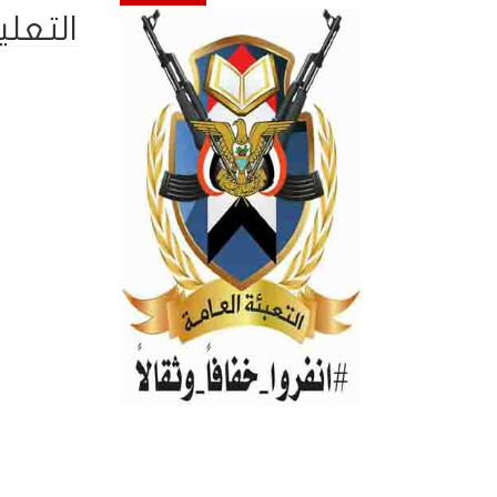
التعلي