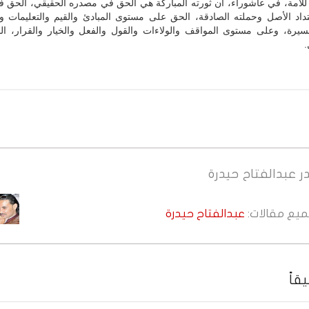
 للأمة، في عاشوراء، أن ثورته المباركة هي الحق في مصدره الحقيقي، الحق 
تداد الأصل وحملته الصادقة، الحق على مستوى المبادئ والقيم والتعليمات و
مسيرة، وعلى مستوى المواقف والولاءات والقول والفعل والخيار والقرار، ال
.
ر
عبدالفتاح حيدرة
جميع مقالات:
عبدالفتاح حيدرة
قاً