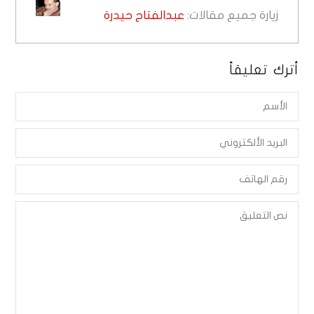
زيارة جميع مقالات:
عبدالفتاح حيدرة
أترك تعليقاً