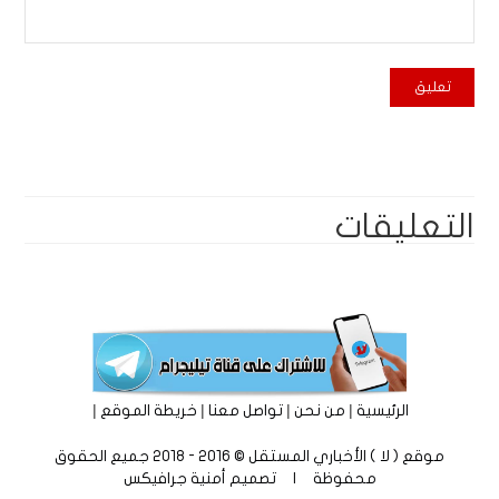
التعليقات
|
|
|
|
الرئيسية
من نحن
تواصل معنا
خريطة الموقع
موقع ( لا ) الأخباري المستقل © 2016 - 2018 جميع الحقوق
محفوظة | تصميم
أمنية جرافيكس