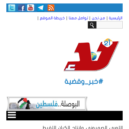
|
|
|
|
الرئيسية
من نحن
تواصل معنا
خريطة الموقع
#خبر_وقضية
اللوبي الصهيوني وإنتاج الكيان اللقيط