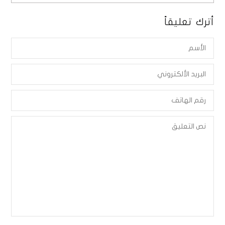
أترك تعليقاً