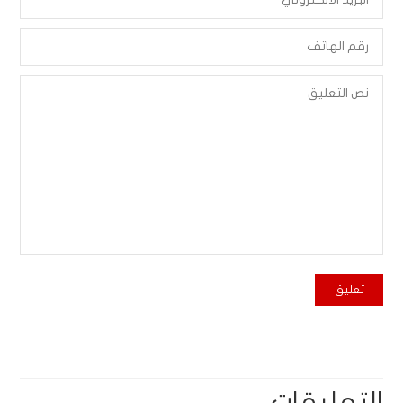
التعليقات