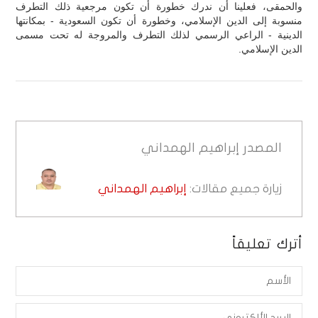
والحمقى، فعلينا أن ندرك خطورة أن تكون مرجعية ذلك التطرف
منسوبة إلى الدين الإسلامي، وخطورة أن تكون السعودية - بمكانتها
الدينية - الراعي الرسمي لذلك التطرف والمروجة له تحت مسمى
الدين الإسلامي.
المصدر
إبراهيم الهمداني
زيارة جميع مقالات:
إبراهيم الهمداني
أترك تعليقاً