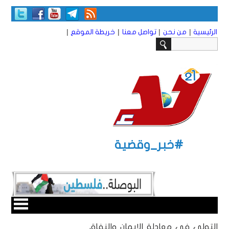
|
|
|
|
الرئيسية
من نحن
تواصل معنا
خريطة الموقع
#خبر_وقضية
التولي في معادلة الإيمان والنفاق