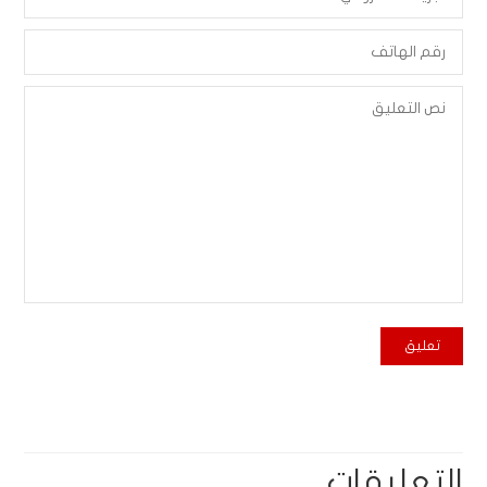
التعليقات