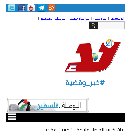
|
|
|
|
الرئيسية
من نحن
تواصل معنا
خريطة الموقع
#خبر_وقضية
بيان كسر الحصار فاتحة التحرير المقدس