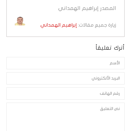
المصدر
إبراهيم الهمداني
زيارة جميع مقالات:
إبراهيم الهمداني
أترك تعليقاً