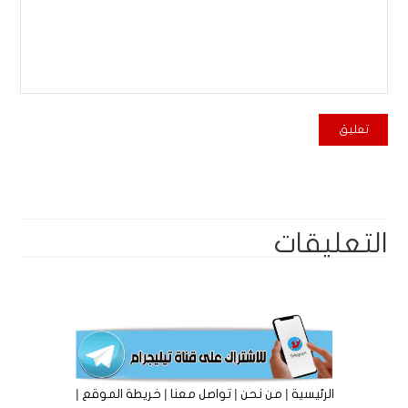
التعليقات
|
|
|
|
الرئيسية
من نحن
تواصل معنا
خريطة الموقع