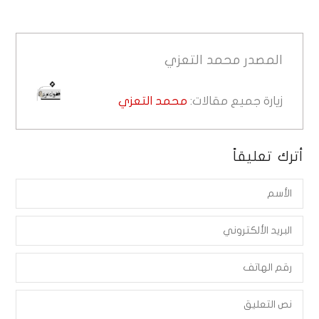
المصدر
محمد التعزي
زيارة جميع مقالات:
محمد التعزي
أترك تعليقاً