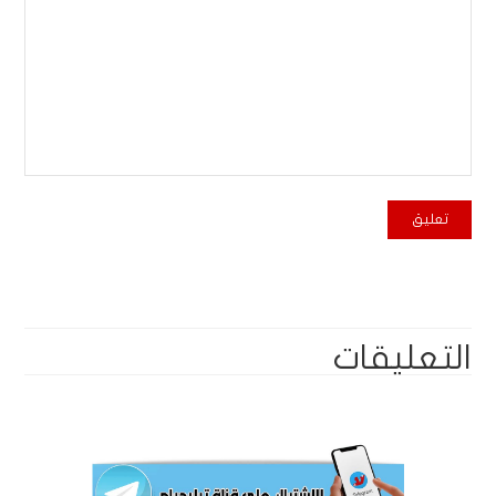
التعليقات