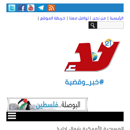
|
|
|
|
الرئيسية
من نحن
تواصل معنا
خريطة الموقع
#خبر_وقضية
المسرحية الأمريكية شمال إدلب!