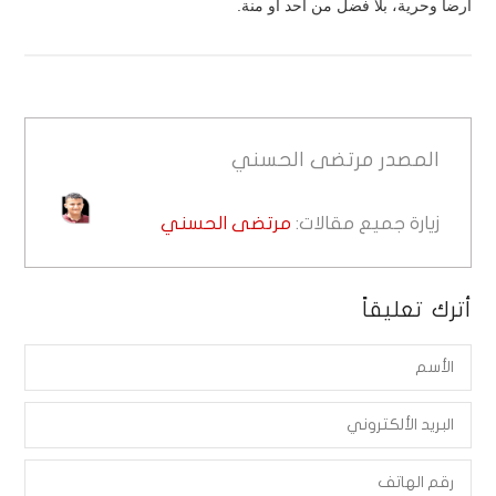
أرضاً وحرية، بلا فضل من أحد أو منة.
المصدر
مرتضى الحسني
زيارة جميع مقالات:
مرتضى الحسني
أترك تعليقاً