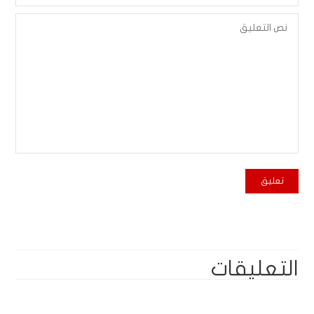
التعليقات