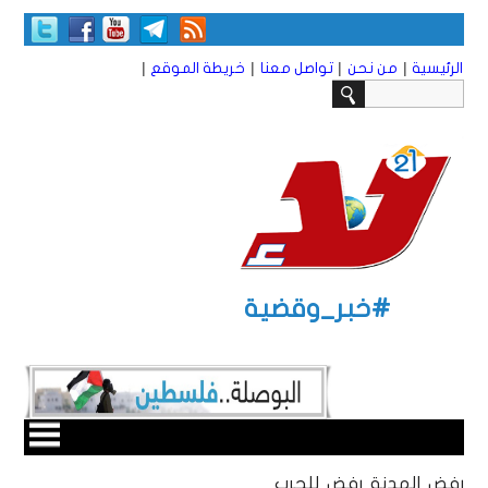
|
|
|
|
الرئيسية
من نحن
تواصل معنا
خريطة الموقع
#خبر_وقضية
رفض الهدنة رفض للحرب