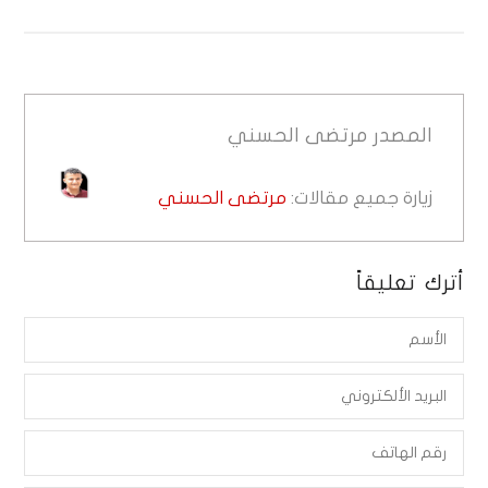
المصدر
مرتضى الحسني
زيارة جميع مقالات:
مرتضى الحسني
أترك تعليقاً