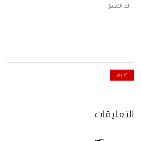
التعليقات