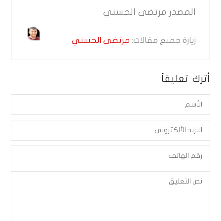
المصدر
مرتضى الحسني
زيارة جميع مقالات:
مرتضى الحسني
أترك تعليقاً