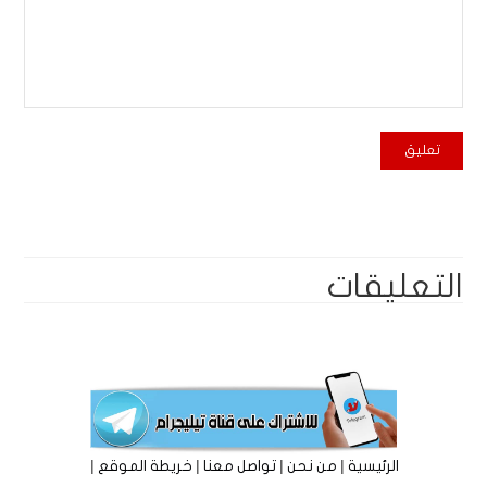
التعليقات
|
|
|
|
الرئيسية
من نحن
تواصل معنا
خريطة الموقع