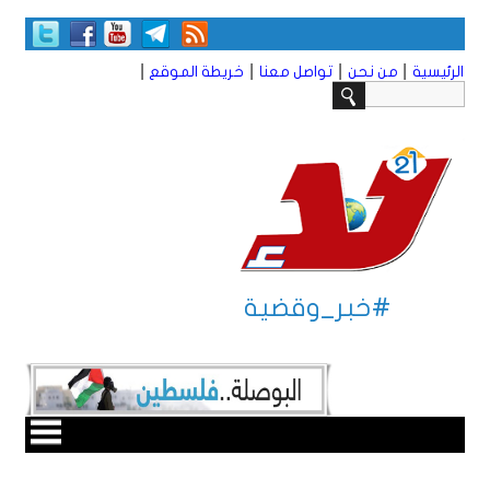
|
|
|
|
الرئيسية
من نحن
تواصل معنا
خريطة الموقع
#خبر_وقضية