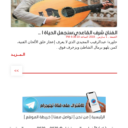
الفنان شرف القاعدي:سنجعل الحياة ا ...
الجمعة , 1 مـارس , 2019 الساعة 6:38:10 PM
حاوره/ عبدالرقيب المجيدي الذي لا يعرف إعجاز خلق الألحان الفنية،
كمن يلهو برمال الشاطئ ويزخرف فوق. .
الـمــزيـد
>>
|
|
|
|
الرئيسية
من نحن
تواصل معنا
خريطة الموقع