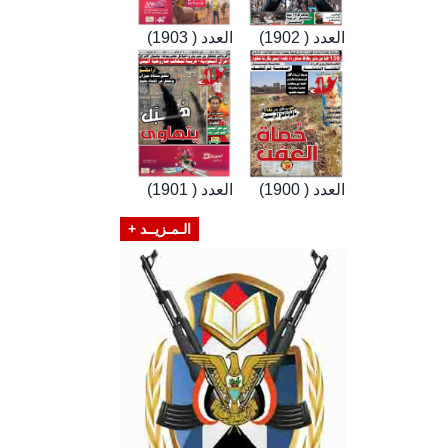
العدد ( 1902)
العدد ( 1903)
العدد ( 1900)
العدد ( 1901)
الـمـزيــد +