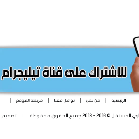
|
|
|
|
الرئيسية
من نحن
تواصل معنا
خريطة الموقع
 - 2018 جميع الحقوق محفوظة | تصميم
أ