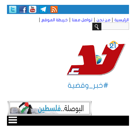
|
|
|
|
الرئيسية
من نحن
تواصل معنا
خريطة الموقع
#خبر_وقضية