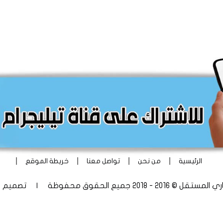
|
|
|
|
الرئيسية
من نحن
تواصل معنا
خريطة الموقع
 - 2018 جميع الحقوق محفوظة | تصميم
أ