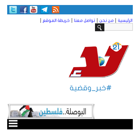
|
|
|
|
الرئيسية
من نحن
تواصل معنا
خريطة الموقع
#خبر_وقضية