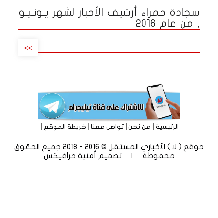
سجادة حمراء أرشيف الأخبار لشهر يـونـيـو
, من عام 2016
>>
|
|
|
|
الرئيسية
من نحن
تواصل معنا
خريطة الموقع
موقع ( لا ) الأخباري المستقل © 2016 - 2018 جميع الحقوق
محفوظة | تصميم
أمنية جرافيكس