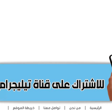
|
|
|
|
الرئيسية
من نحن
تواصل معنا
خريطة الموقع