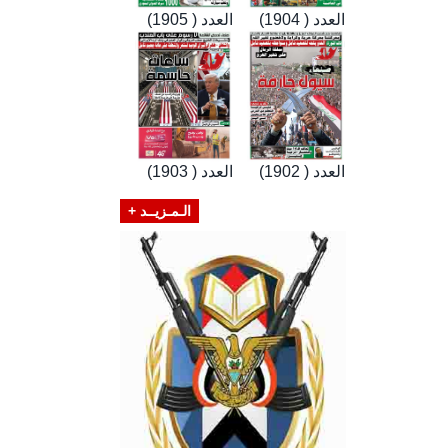
العدد ( 1904)
العدد ( 1905)
العدد ( 1902)
العدد ( 1903)
الـمـزيــد +