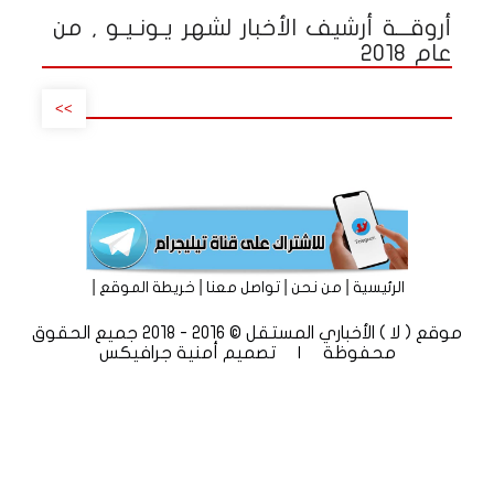
أروقـــة أرشيف الأخبار لشهر يـونـيـو , من
عام 2018
>>
|
|
|
|
الرئيسية
من نحن
تواصل معنا
خريطة الموقع
موقع ( لا ) الأخباري المستقل © 2016 - 2018 جميع الحقوق
محفوظة | تصميم
أمنية جرافيكس