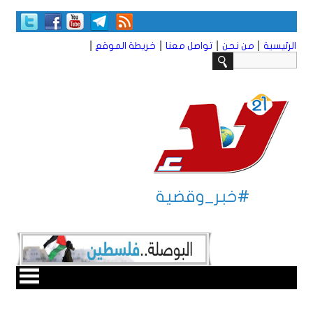
|
|
|
|
الرئيسية
من نحن
تواصل معنا
خريطة الموقع
#خبر_وقضية