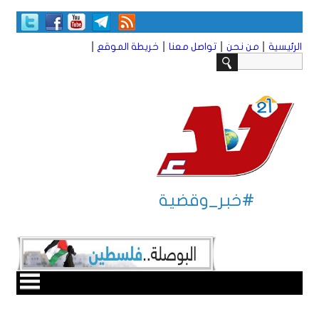
|
|
|
|
الرئيسية
من نحن
تواصل معنا
خريطة الموقع
#خبر_وقضية