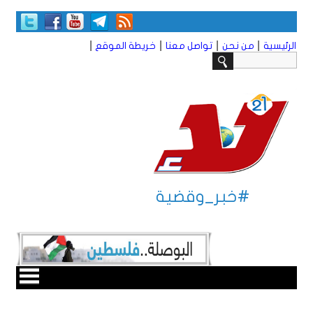
|
|
|
|
الرئيسية
من نحن
تواصل معنا
خريطة الموقع
#خبر_وقضية