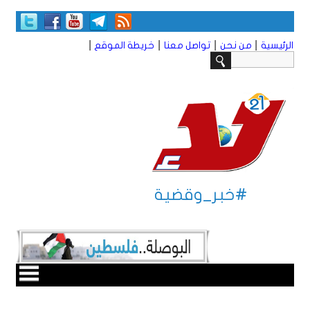
|
|
|
|
الرئيسية
من نحن
تواصل معنا
خريطة الموقع
#خبر_وقضية