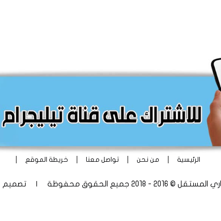
|
|
|
|
الرئيسية
من نحن
تواصل معنا
خريطة الموقع
 - 2018 جميع الحقوق محفوظة | تصميم
أ