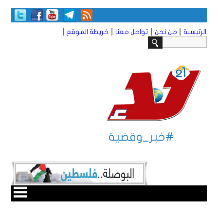
|
|
|
|
الرئيسية
من نحن
تواصل معنا
خريطة الموقع
#خبر_وقضية