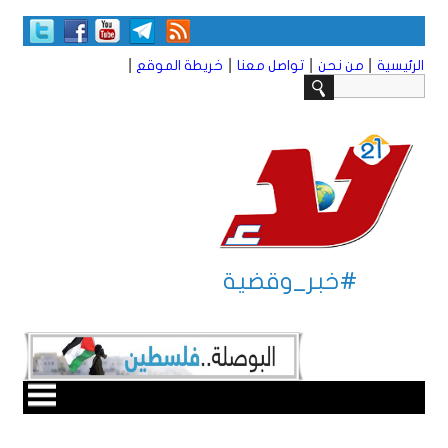
|
|
|
|
الرئيسية
من نحن
تواصل معنا
خريطة الموقع
#خبر_وقضية