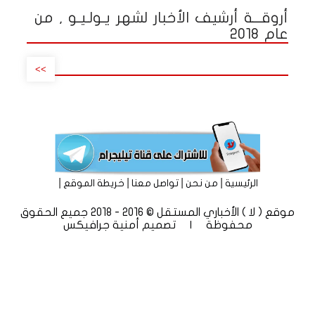
أروقـــة أرشيف الأخبار لشهر يـولـيـو , من
عام 2018
>>
|
|
|
|
الرئيسية
من نحن
تواصل معنا
خريطة الموقع
موقع ( لا ) الأخباري المستقل © 2016 - 2018 جميع الحقوق
محفوظة | تصميم
أمنية جرافيكس