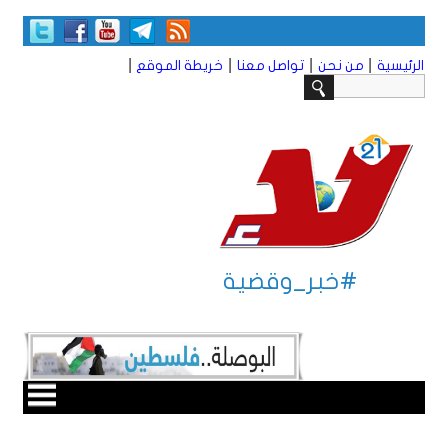
|
|
|
|
الرئيسية
من نحن
تواصل معنا
خريطة الموقع
#خبر_وقضية