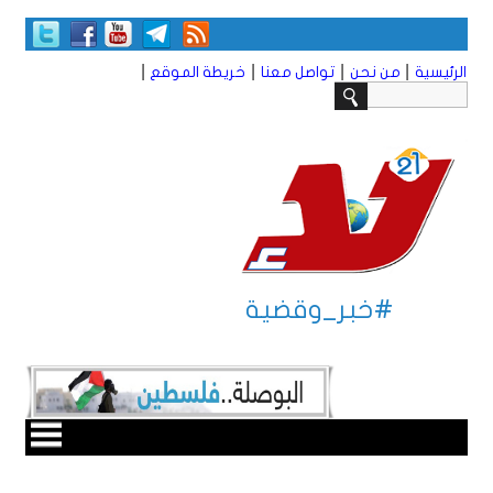
|
|
|
|
الرئيسية
من نحن
تواصل معنا
خريطة الموقع
#خبر_وقضية