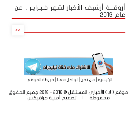
أروقـــة أرشيف الأخبار لشهر فـبـرايـر , من
عام 2019
>>
|
|
|
|
الرئيسية
من نحن
تواصل معنا
خريطة الموقع
موقع ( لا ) الأخباري المستقل © 2016 - 2018 جميع الحقوق
محفوظة | تصميم
أمنية جرافيكس