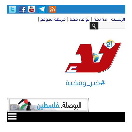
|
|
|
|
الرئيسية
من نحن
تواصل معنا
خريطة الموقع
#خبر_وقضية