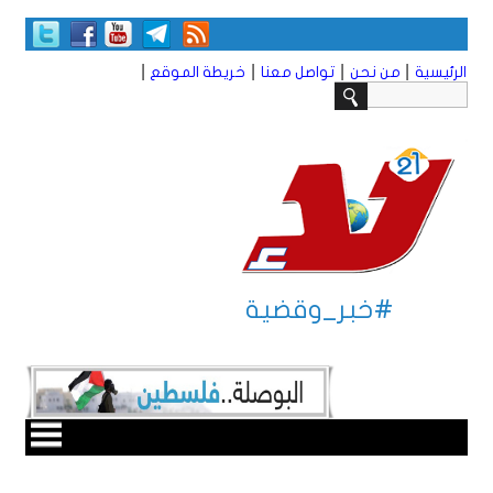
|
|
|
|
الرئيسية
من نحن
تواصل معنا
خريطة الموقع
#خبر_وقضية