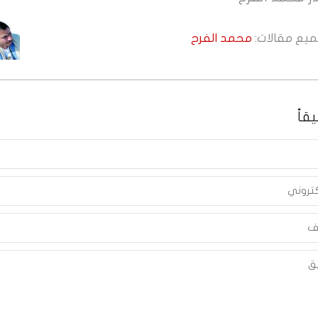
جميع مقالات:
محمد الفرح
قاً