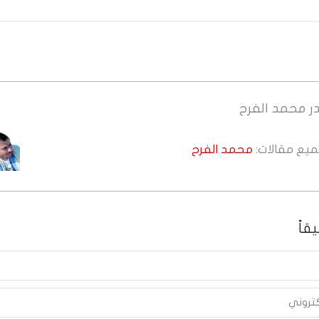
ر
محمد الفرح
جميع مقالات:
محمد الفرح
قاً