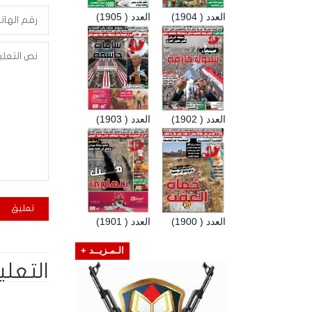
العدد ( 1904)
العدد ( 1905)
العدد ( 1902)
العدد ( 1903)
العدد ( 1900)
العدد ( 1901)
الـمـزيــد +
التعلي