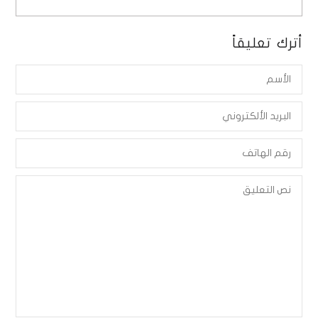
أترك تعليقاً