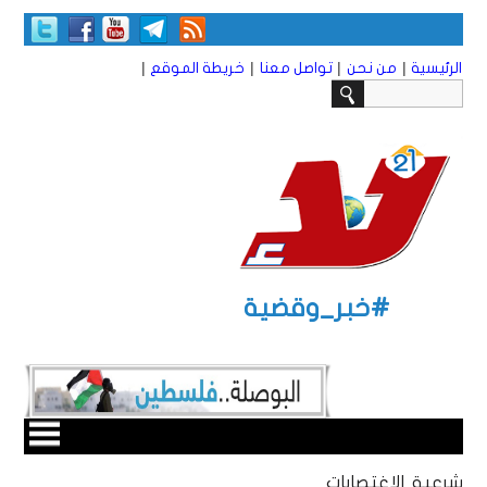
|
|
|
|
الرئيسية
من نحن
تواصل معنا
خريطة الموقع
#خبر_وقضية
شرعية الاغتصابات