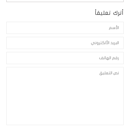
أترك تعليقاً