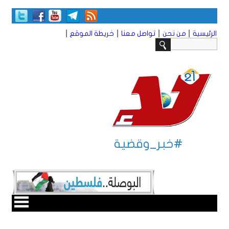
|
|
|
|
الرئيسية
من نحن
تواصل معنا
خريطة الموقع
#خبر_وقضية