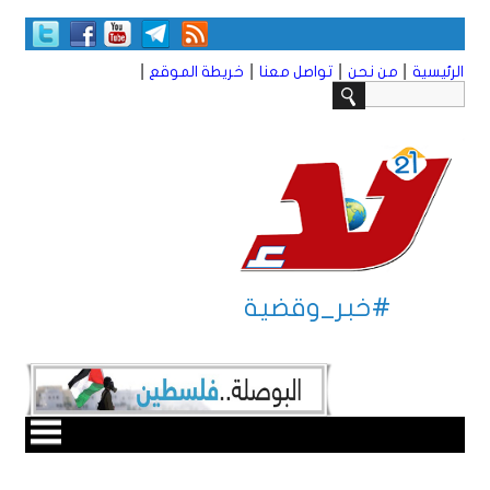
|
|
|
|
الرئيسية
من نحن
تواصل معنا
خريطة الموقع
#خبر_وقضية