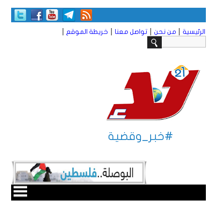
|
|
|
|
الرئيسية
من نحن
تواصل معنا
خريطة الموقع
#خبر_وقضية