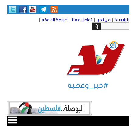
|
|
|
|
الرئيسية
من نحن
تواصل معنا
خريطة الموقع
#خبر_وقضية