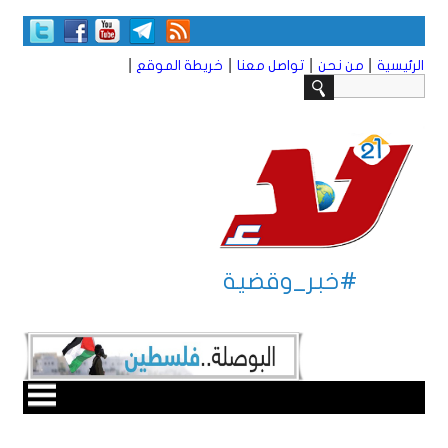
|
|
|
|
الرئيسية
من نحن
تواصل معنا
خريطة الموقع
#خبر_وقضية