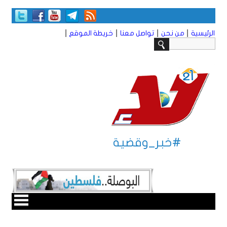
|
|
|
|
الرئيسية
من نحن
تواصل معنا
خريطة الموقع
#خبر_وقضية