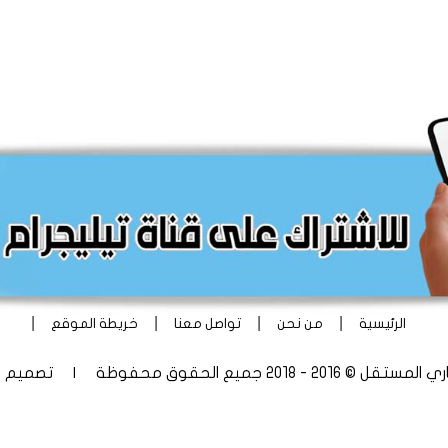
|
|
|
|
الرئيسية
من نحن
تواصل معنا
خريطة الموقع
 - 2018 جميع الحقوق محفوظة | تصميم
أ