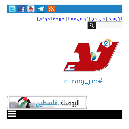
|
|
|
|
الرئيسية
من نحن
تواصل معنا
خريطة الموقع
#خبر_وقضية