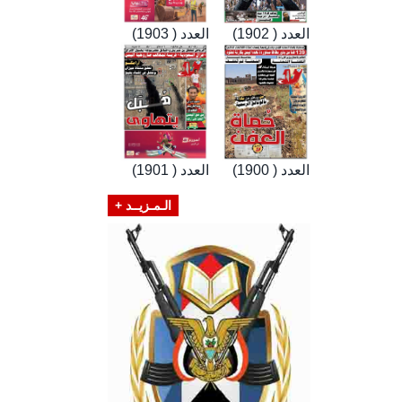
العدد ( 1902)
العدد ( 1903)
العدد ( 1900)
العدد ( 1901)
الـمـزيــد +