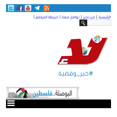
|
|
|
|
الرئيسية
من نحن
تواصل معنا
خريطة الموقع
#خبر_وقضية