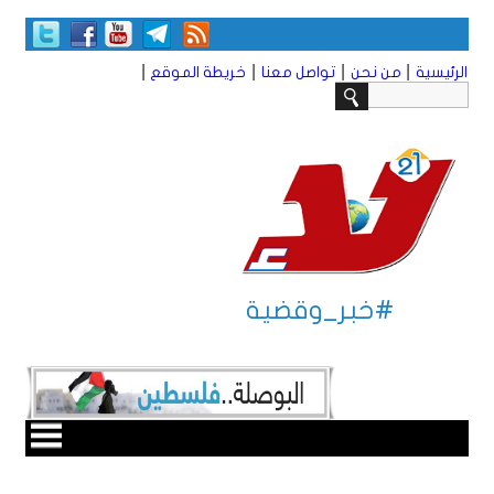
|
|
|
|
الرئيسية
من نحن
تواصل معنا
خريطة الموقع
#خبر_وقضية