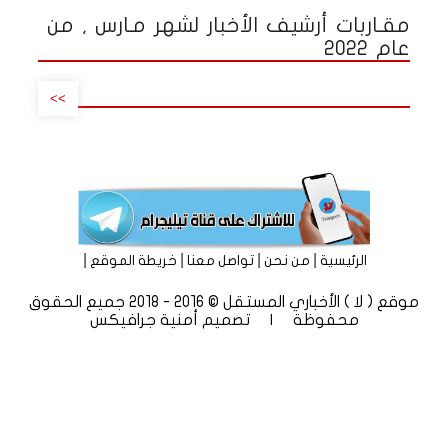
مقـاربات أرشيف الأخبار لشهر مـارس , من
عام 2022
>>
|
|
|
|
الرئيسية
من نحن
تواصل معنا
خريطة الموقع
موقع ( لا ) الأخباري المستقل © 2016 - 2018 جميع الحقوق
محفوظة | تصميم
أمنية جرافيكس