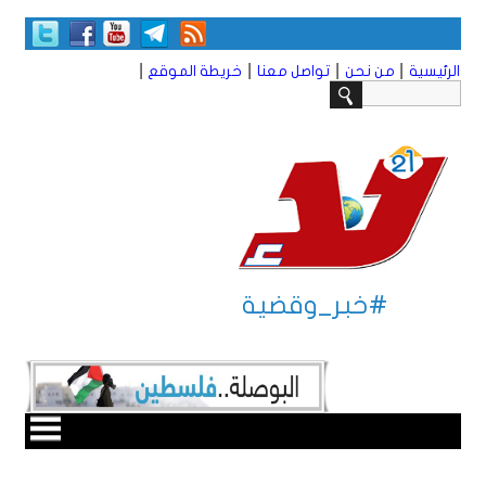
|
|
|
|
الرئيسية
من نحن
تواصل معنا
خريطة الموقع
#خبر_وقضية